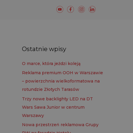
Ostatnie wpisy
O marce, która jeździ koleją
Reklama premium OOH w Warszawie
– powierzchnia wielkoformatowa na
rotundzie Złotych Tarasów
Trzy nowe backlighty LED na DT
Wars Sawa Junior w centrum
Warszawy
Nowa przestrzeń reklamowa Grupy