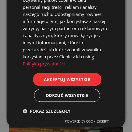
personalizacji treści, reklam i analizy
naszego ruchu. Udostępniamy również
informacje o tym, jak korzystasz z naszej
witryny, naszym partnerom reklamowym
i analitycznym, którzy mogą łączyć je z
innymi informacjami, które im
przekazałeś lub które zebrali w wyniku
korzystania przez Ciebie z ich usług.
Polityka prywatności
AKCEPTUJ WSZYSTKIE
ODRZUĆ WSZYSTKIE
POKAŻ SZCZEGÓŁY
POWERED BY COOKIESCRIPT