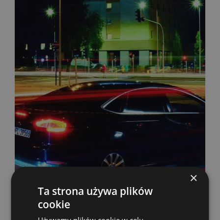
×
Ta strona używa plików
cookie
Używamy plików cookie w celu