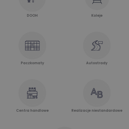
DOOH
Koleje
Paczkomaty
Autostrady
Centra handlowe
Realizacje niestandardowe