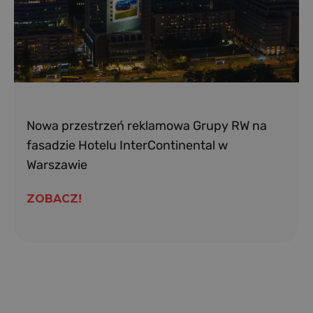
Nowa przestrzeń reklamowa Grupy RW na
fasadzie Hotelu InterContinental w
Warszawie
ZOBACZ!