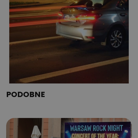
PODOBNE